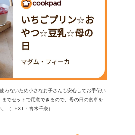
を使わないため小さなお子さんも安心してお手伝い
トまでセットで用意できるので、母の日の食卓を
。（TEXT：青木千奈）