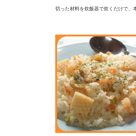
切った材料を炊飯器で炊くだけで、