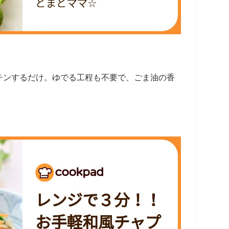
チンするだけ。ゆでる工程も不要で、ごま油の香