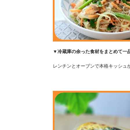
▼冷蔵庫の余った食材をまとめて一
レンチンとオーブンで本格キッシュ