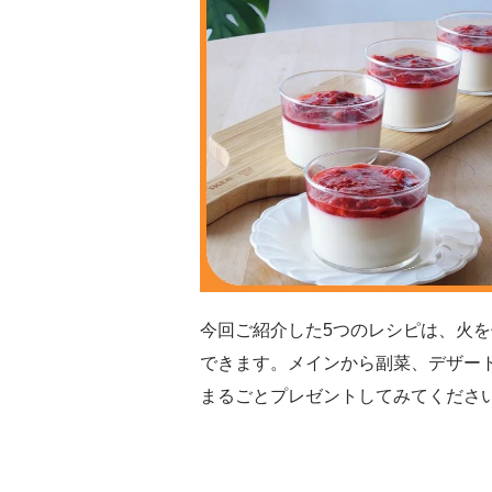
今回ご紹介した5つのレシピは、火
できます。メインから副菜、デザー
まるごとプレゼントしてみてください