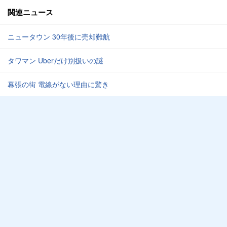
関連ニュース
ニュータウン 30年後に売却難航
タワマン Uberだけ別扱いの謎
幕張の街 電線がない理由に驚き