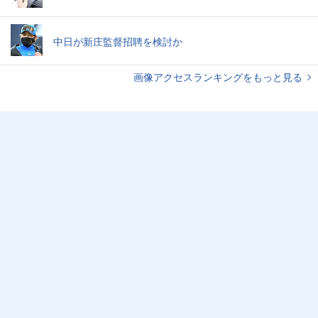
中日が新庄監督招聘を検討か
画像アクセスランキングをもっと見る