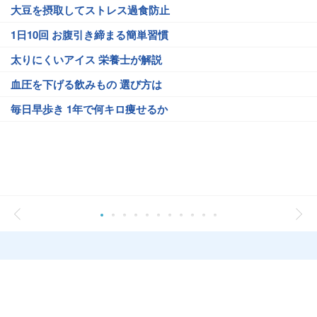
大豆を摂取してストレス過食防止
1日10回 お腹引き締まる簡単習慣
太りにくいアイス 栄養士が解説
血圧を下げる飲みもの 選び方は
毎日早歩き 1年で何キロ痩せるか