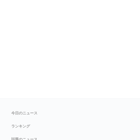
今日のニュース
ランキング
話題のニュース