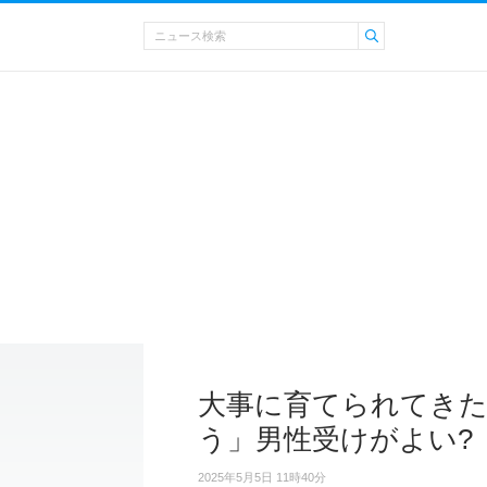
大事に育てられてきた
う」男性受けがよい?
2025年5月5日 11時40分