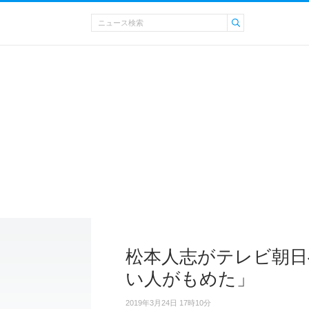
松本人志がテレビ朝日
い人がもめた」
2019年3月24日 17時10分