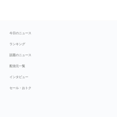
今日のニュース
ランキング
話題のニュース
配信元一覧
インタビュー
セール・おトク