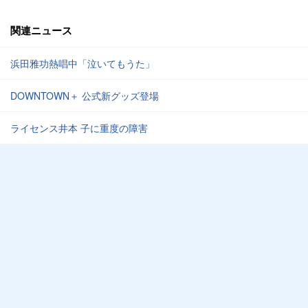
関連ニュース
浜田雅功熱唱中「泣いてもうた」
DOWNTOWN＋ 公式新グッズ登場
ライセンス井本 子に重度の障害