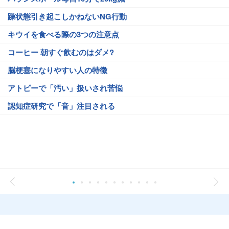
躁状態引き起こしかねないNG行動
キウイを食べる際の3つの注意点
コーヒー 朝すぐ飲むのはダメ?
脳梗塞になりやすい人の特徴
アトピーで「汚い」扱いされ苦悩
認知症研究で「音」注目される