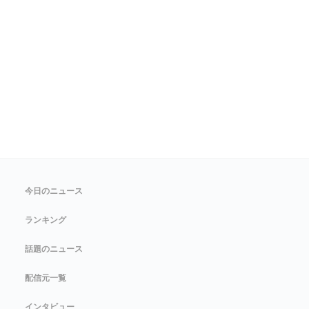
今日のニュース
ランキング
話題のニュース
配信元一覧
インタビュー