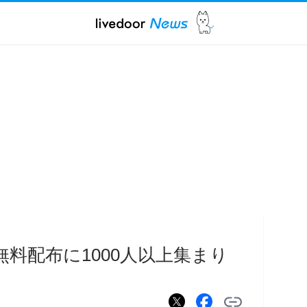
料配布に1000人以上集まり