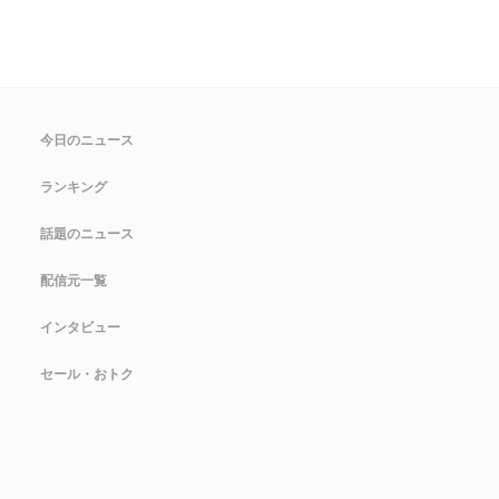
今日のニュース
ランキング
話題のニュース
配信元一覧
インタビュー
セール・おトク