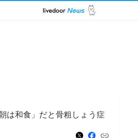
朝は和食」だと骨粗しょう症