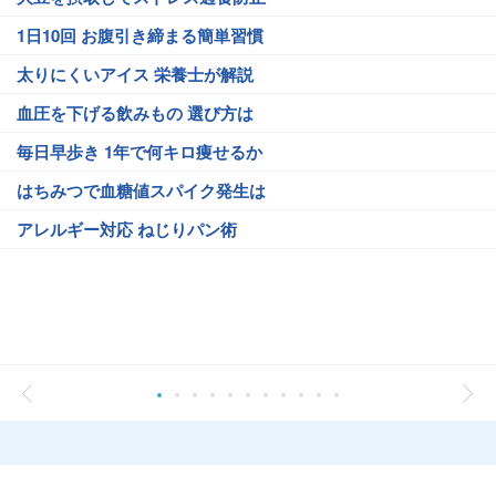
1日10回 お腹引き締まる簡単習慣
太りにくいアイス 栄養士が解説
血圧を下げる飲みもの 選び方は
毎日早歩き 1年で何キロ痩せるか
はちみつで血糖値スパイク発生は
アレルギー対応 ねじりパン術