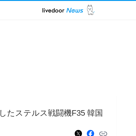
したステルス戦闘機F35 韓国