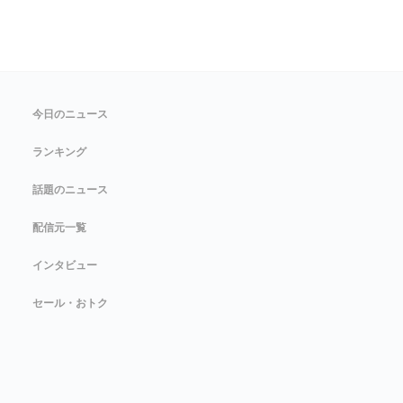
今日のニュース
ランキング
話題のニュース
配信元一覧
インタビュー
セール・おトク