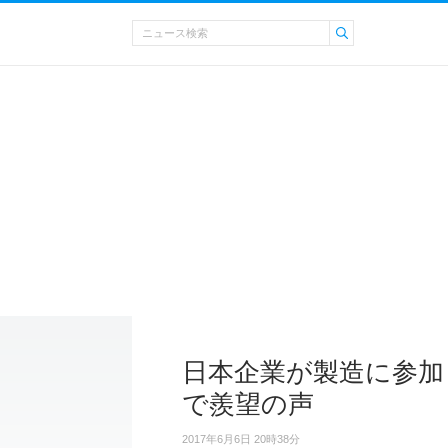
日本企業が製造に参加
で羨望の声
2017年6月6日 20時38分