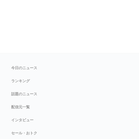
今日のニュース
ランキング
話題のニュース
配信元一覧
インタビュー
セール・おトク