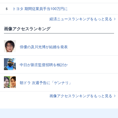
トヨタ 期間従業員手当100万円に
5
経済ニュースランキングをもっと見る
画像アクセスランキング
俳優の及川光博が結婚を発表
中日が新庄監督招聘を検討か
朝ドラ 次週予告に「ゲンナリ」
画像アクセスランキングをもっと見る