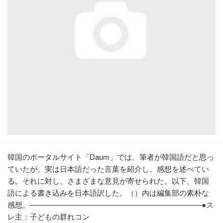
韓国のポータルサイト「Daum」では、筆者が韓国語だと思っ
ていたが、実は日本語だった言葉を紹介し、感想を述べてい
る。それに対し、さまざまな意見が寄せられた。以下、韓国
語による書き込みを日本語訳した。（）内は編集部の素朴な
感想。―――――――――――――――――――――――●ス
レ主：子どもの群れコン