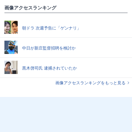
画像アクセスランキング
朝ドラ 次週予告に「ゲンナリ」
中日が新庄監督招聘を検討か
黒木啓司氏 逮捕されていたか
画像アクセスランキングをもっと見る