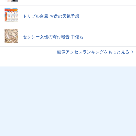
トリプル台風 お盆の天気予想
セクシー女優の寄付報告 中傷も
画像アクセスランキングをもっと見る