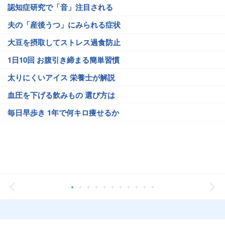
認知症研究で「音」注目される
夫の「産後うつ」にみられる症状
大豆を摂取してストレス過食防止
1日10回 お腹引き締まる簡単習慣
太りにくいアイス 栄養士が解説
血圧を下げる飲みもの 選び方は
毎日早歩き 1年で何キロ痩せるか