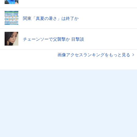
関東「真夏の暑さ」は終了か
チェーンソーで父襲撃か 目撃談
画像アクセスランキングをもっと見る