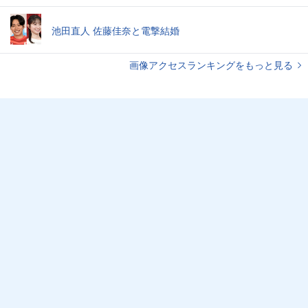
池田直人 佐藤佳奈と電撃結婚
画像アクセスランキングをもっと見る