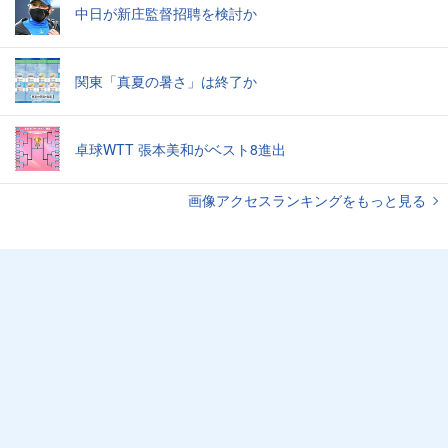
中日が新庄監督招聘を検討か
関東「真夏の暑さ」は終了か
卓球WTT 張本美和がベスト8進出
画像アクセスランキングをもっと見る