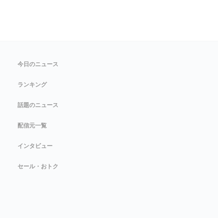
今日のニュース
ランキング
話題のニュース
配信元一覧
インタビュー
セール・おトク