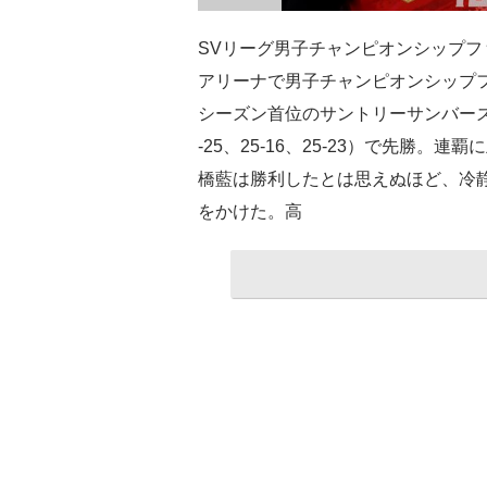
SVリーグ男子チャンピオンシップフ
アリーナで男子チャンピオンシップ
シーズン首位のサントリーサンバーズ大
-25、25-16、25-23）で先勝
橋藍は勝利したとは思えぬほど、冷静
をかけた。高