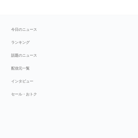
今日のニュース
ランキング
話題のニュース
配信元一覧
インタビュー
セール・おトク