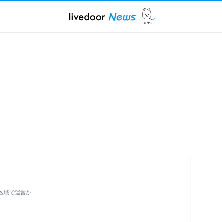
区域で運営か