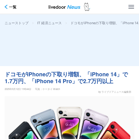
一覧
>
>
ドコモがiPhoneの下取り増額、「iPhone 14」
ニューストップ
IT 経済ニュース
ドコモがiPhoneの下取り増額、「iPhone 14」で
1.7万円、「iPhone 14 Pro」で2.7万円以上
2025年9月12日 11時44分
写真：ケータイ Watch
by ライブドアニュース編集部