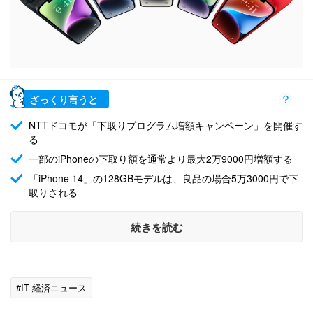
ざっくり言うと
NTTドコモが「下取りプログラム増額キャンペーン」を開催す
る
一部のiPhoneの下取り額を通常より最大2万9000円増額する
「iPhone 14」の128GBモデルは、良品の場合5万3000円で下
取りされる
続きを読む
#IT 経済ニュース