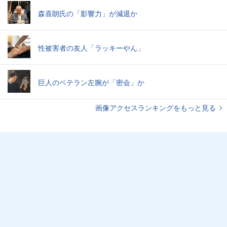
森喜朗氏の「影響力」が減退か
性被害者の友人「ラッキーやん」
巨人のベテラン左腕が「密会」か
画像アクセスランキングをもっと見る