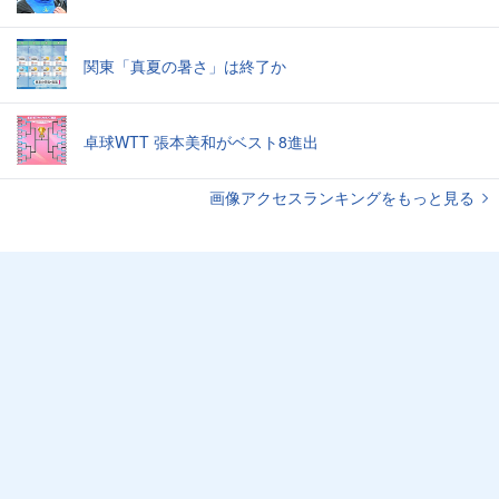
関東「真夏の暑さ」は終了か
卓球WTT 張本美和がベスト8進出
画像アクセスランキングをもっと見る