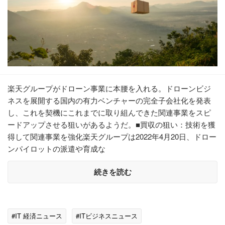
楽天グループがドローン事業に本腰を入れる。ドローンビジ
ネスを展開する国内の有力ベンチャーの完全子会社化を発表
し、これを契機にこれまでに取り組んできた関連事業をスピ
ードアップさせる狙いがあるようだ。■買収の狙い：技術を獲
得して関連事業を強化楽天グループは2022年4月20日、ドロー
ンパイロットの派遣や育成な
続きを読む
#IT 経済ニュース
#ITビジネスニュース