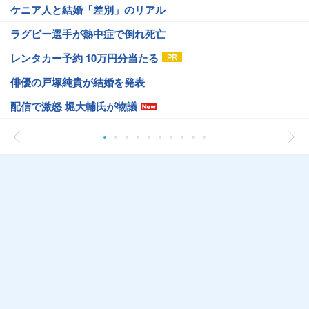
ケニア人と結婚「差別」のリアル
ラグビー選手が熱中症で倒れ死亡
レンタカー予約 10万円分当たる
俳優の戸塚純貴が結婚を発表
配信で激怒 堀大輔氏が物議