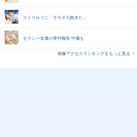
りくりゅうに「そろそろ飽きた」
セクシー女優の寄付報告 中傷も
画像アクセスランキングをもっと見る