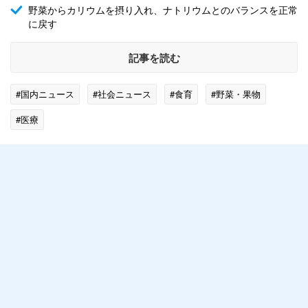
野菜からカリウムを摂り入れ、ナトリウムとのバランスを正常
に戻す
記事を読む
#国内ニュース
#社会ニュース
#食育
#野菜・果物
#医療