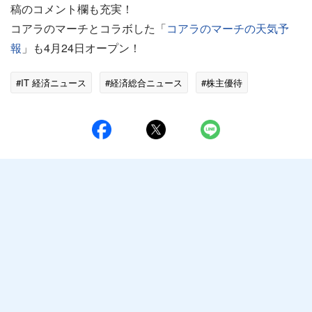
稿のコメント欄も充実！
コアラのマーチとコラボした「
コアラのマーチの天気予
報
」も4月24日オープン！
#IT 経済ニュース
#経済総合ニュース
#株主優待