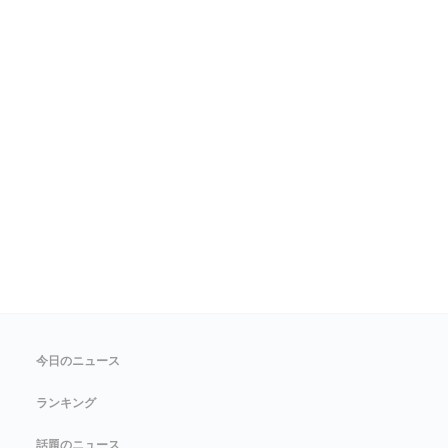
今日のニュース
ランキング
話題のニュース