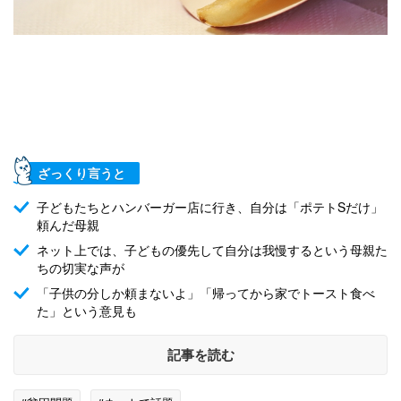
ざっくり言うと
子どもたちとハンバーガー店に行き、自分は「ポテトSだけ」
頼んだ母親
ネット上では、子どもの優先して自分は我慢するという母親た
ちの切実な声が
「子供の分しか頼まないよ」「帰ってから家でトースト食べ
た」という意見も
記事を読む