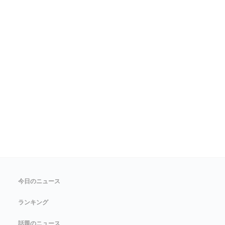
今日のニュース
ランキング
話題のニュース