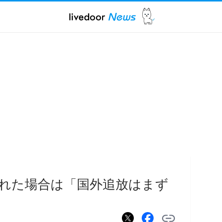
れた場合は「国外追放はまず