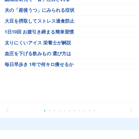
夫の「産後うつ」にみられる症状
大豆を摂取してストレス過食防止
1日10回 お腹引き締まる簡単習慣
太りにくいアイス 栄養士が解説
血圧を下げる飲みもの 選び方は
毎日早歩き 1年で何キロ痩せるか