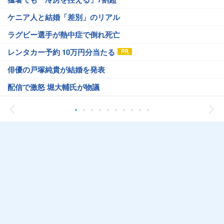
ケニア人と結婚「差別」のリアル
ラグビー選手が熱中症で倒れ死亡
レンタカー予約 10万円分当たる
俳優の戸塚純貴が結婚を発表
配信で激怒 堀大輔氏が物議