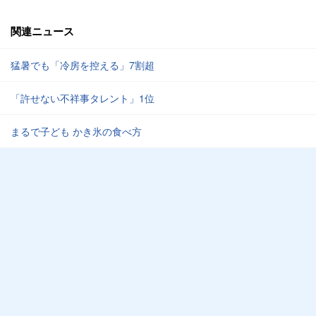
関連ニュース
猛暑でも「冷房を控える」7割超
「許せない不祥事タレント」1位
まるで子ども かき氷の食べ方