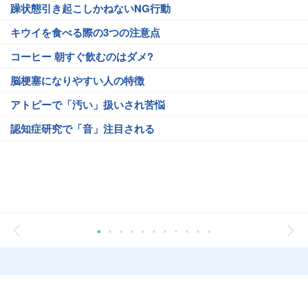
躁状態引き起こしかねないNG行動
キウイを食べる際の3つの注意点
コーヒー 朝すぐ飲むのはダメ?
脳梗塞になりやすい人の特徴
アトピーで「汚い」扱いされ苦悩
認知症研究で「音」注目される