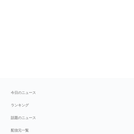
今日のニュース
ランキング
話題のニュース
配信元一覧