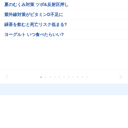
夏のむくみ対策 ツボ&反射区押し
紫外線対策がビタミンD不足に
緑茶を飲むと死亡リスク低まる?
ヨーグルト いつ食べたらいい?