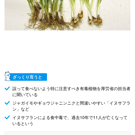
ざっくり言うと
誤って食べないよう特に注意すべき有毒植物を厚労省の担当者
に聞いている
ジャガイモやギョウジャニンニクと間違いやすい「イヌサフラ
ン」など
イヌサフランによる食中毒で、過去10年で11人が亡くなって
いるという