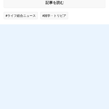
記事を読む
#ライフ総合ニュース
#雑学・トリビア