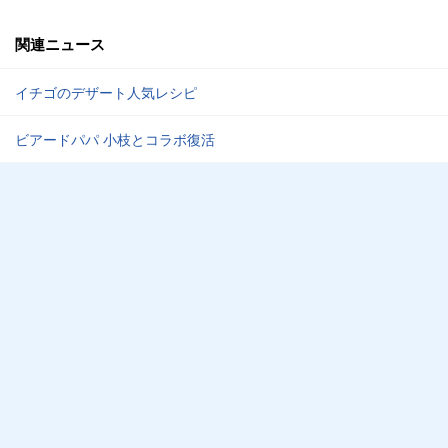
関連ニュース
イチゴのデザート人気レシピ
ビアードパパ 小枝とコラボ復活