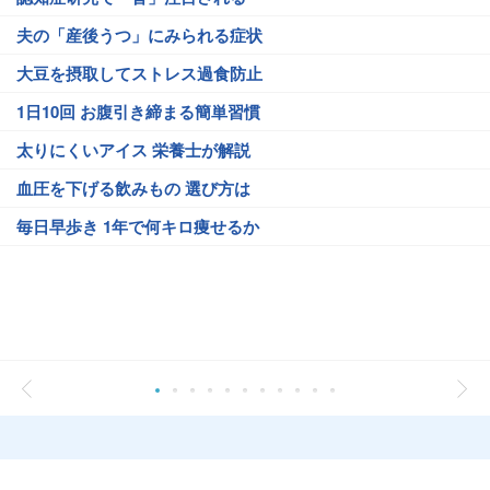
夫の「産後うつ」にみられる症状
大豆を摂取してストレス過食防止
1日10回 お腹引き締まる簡単習慣
太りにくいアイス 栄養士が解説
血圧を下げる飲みもの 選び方は
毎日早歩き 1年で何キロ痩せるか