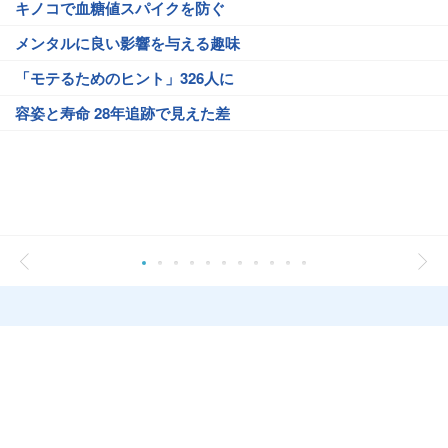
キノコで血糖値スパイクを防ぐ
メンタルに良い影響を与える趣味
「モテるためのヒント」326人に
容姿と寿命 28年追跡で見えた差