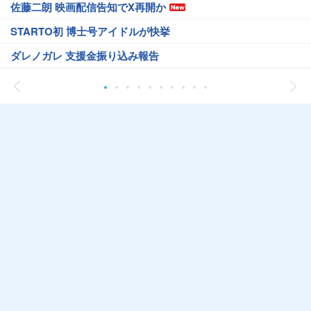
佐藤二朗 映画配信告知でX再開か
STARTO初 博士号アイドルが快挙
ダレノガレ 支援金振り込み報告