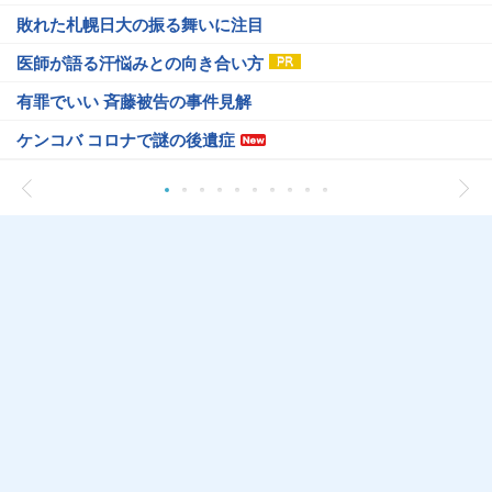
敗れた札幌日大の振る舞いに注目
医師が語る汗悩みとの向き合い方
有罪でいい 斉藤被告の事件見解
ケンコバ コロナで謎の後遺症