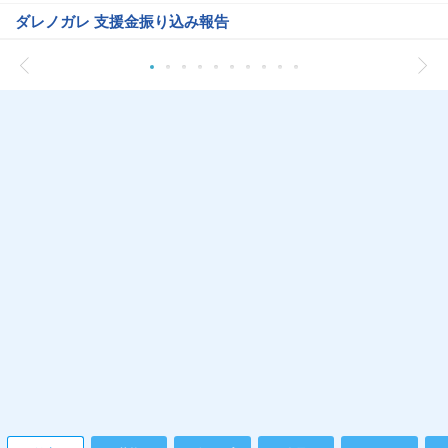
ダレノガレ 支援金振り込み報告