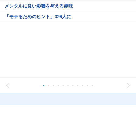
メンタルに良い影響を与える趣味
「モテるためのヒント」326人に