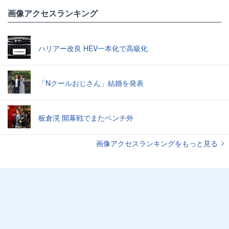
画像アクセスランキング
ハリアー改良 HEV一本化で高級化
「Nクールおじさん」結婚を発表
板倉滉 開幕戦でまたベンチ外
画像アクセスランキングをもっと見る