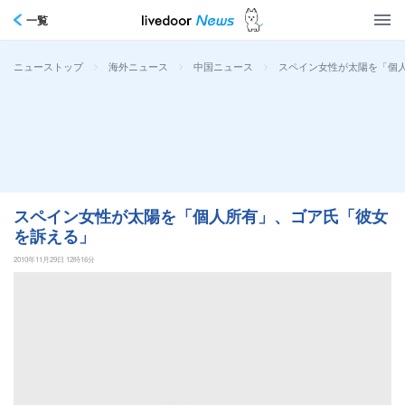
一覧
>
>
>
スペイン女性が太陽を「個
ニューストップ
海外ニュース
中国ニュース
スペイン女性が太陽を「個人所有」、ゴア氏「彼女
を訴える」
2010年11月29日 12時16分