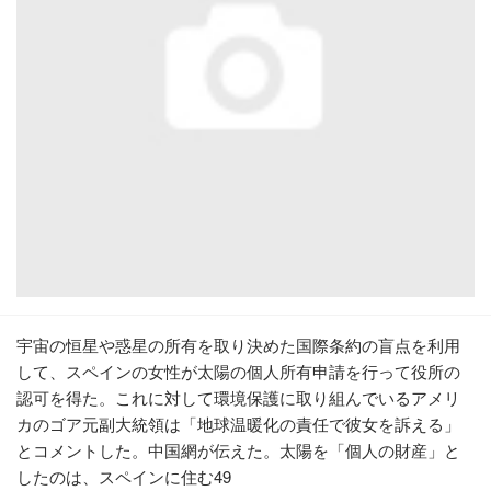
宇宙の恒星や惑星の所有を取り決めた国際条約の盲点を利用
して、スペインの女性が太陽の個人所有申請を行って役所の
認可を得た。これに対して環境保護に取り組んでいるアメリ
カのゴア元副大統領は「地球温暖化の責任で彼女を訴える」
とコメントした。中国網が伝えた。太陽を「個人の財産」と
したのは、スペインに住む49