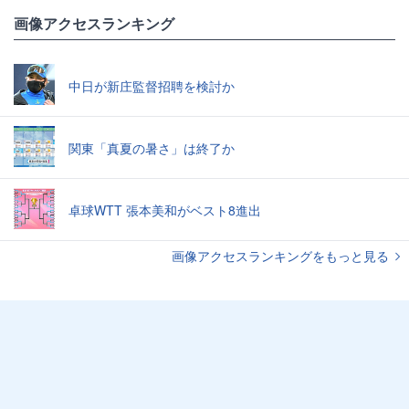
画像アクセスランキング
中日が新庄監督招聘を検討か
関東「真夏の暑さ」は終了か
卓球WTT 張本美和がベスト8進出
画像アクセスランキングをもっと見る