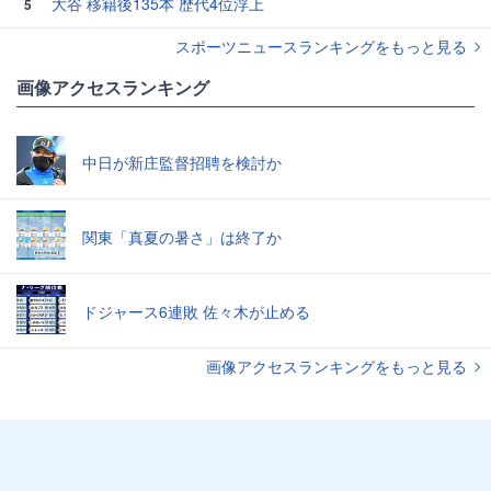
大谷 移籍後135本 歴代4位浮上
5
スポーツニュースランキングをもっと見る
画像アクセスランキング
中日が新庄監督招聘を検討か
関東「真夏の暑さ」は終了か
ドジャース6連敗 佐々木が止める
画像アクセスランキングをもっと見る