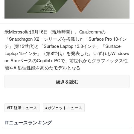
米Microsoftは6月16日（現地時間）、Qualcommの
「Snapdragon X2」シリーズを搭載した「Surface Pro 13イン
チ」(第12世代)と「Surface Laptop 13.8インチ」「Surface
Laptop 15インチ」（第8世代）を発表した。いずれもWindows
on ArmベースのCopilot+ PCで、前世代からグラフィックス性
能やAI処理性能を高めたモデルとなる
続きを読む
#IT 経済ニュース
#ガジェットニュース
ITニュースランキング