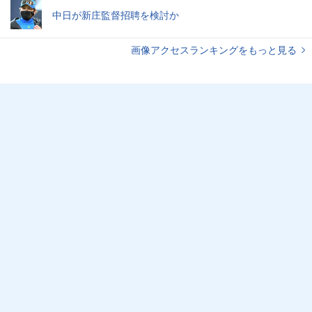
中日が新庄監督招聘を検討か
画像アクセスランキングをもっと見る