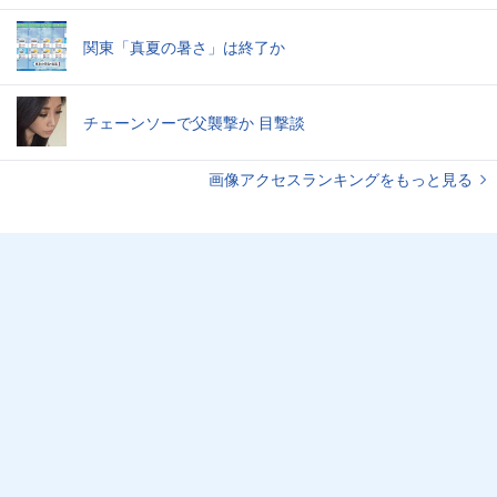
関東「真夏の暑さ」は終了か
チェーンソーで父襲撃か 目撃談
画像アクセスランキングをもっと見る