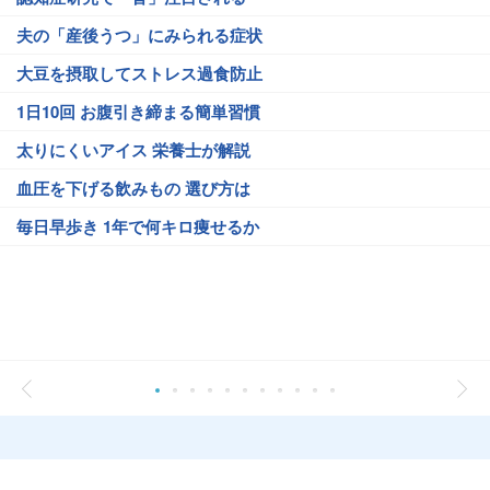
夫の「産後うつ」にみられる症状
大豆を摂取してストレス過食防止
1日10回 お腹引き締まる簡単習慣
太りにくいアイス 栄養士が解説
血圧を下げる飲みもの 選び方は
毎日早歩き 1年で何キロ痩せるか