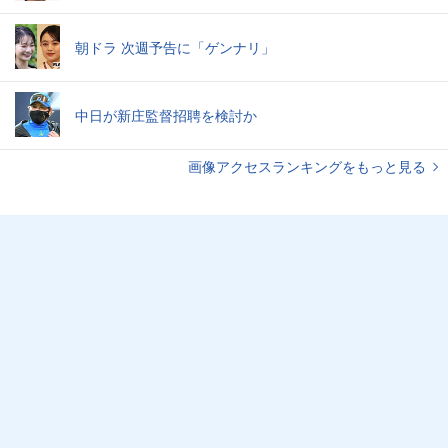
朝ドラ 次週予告に「ゲンナリ」
中日が新庄監督招聘を検討か
画像アクセスランキングをもっと見る