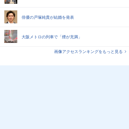
俳優の戸塚純貴が結婚を発表
大阪メトロの列車で「煙が充満」
画像アクセスランキングをもっと見る