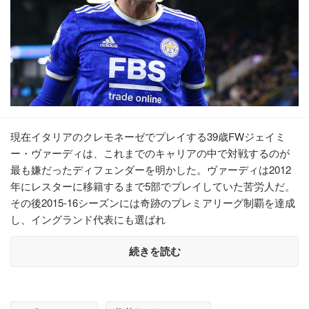
現在イタリアのクレモネーゼでプレイする39歳FWジェイミ
ー・ヴァーディは、これまでのキャリアの中で対戦するのが
最も嫌だったディフェンダーを明かした。ヴァーディは2012
年にレスターに移籍するまで5部でプレイしていた苦労人だ。
その後2015-16シーズンには奇跡のプレミアリーグ制覇を達成
し、イングランド代表にも選ばれ
続きを読む