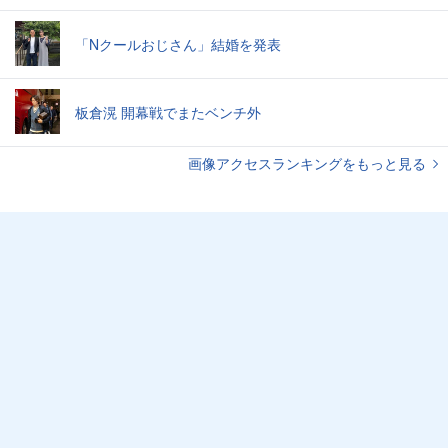
「Nクールおじさん」結婚を発表
板倉滉 開幕戦でまたベンチ外
画像アクセスランキングをもっと見る