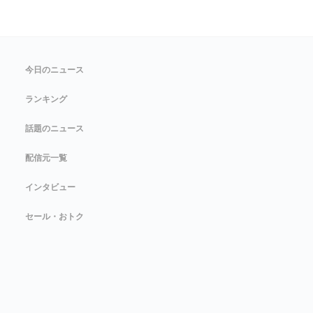
今日のニュース
ランキング
話題のニュース
配信元一覧
インタビュー
セール・おトク