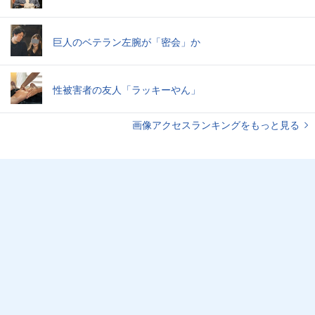
巨人のベテラン左腕が「密会」か
性被害者の友人「ラッキーやん」
画像アクセスランキングをもっと見る